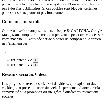
peuvent pas être désactivés de nos systèmes. Nous ne les utilisons
pas à des fins publicitaires. Si ces cookies sont bloqués, certaines
parties du site ne pourront pas fonctionner.
Contenus interactifs
Ce site utilise des composants tiers, tels que ReCAPTCHA, Google
Maps, MailChimp ou Calameo, qui peuvent déposer des cookies sur
votre machine. Si vous décider de bloquer un composant, le contenu
ne s’affichera pas
reCaptcha V2
+
reCaptcha V3
+
Réseaux sociaux/Vidéos
Des plug-ins de réseaux sociaux et de vidéos, qui exploitent des
cookies, sont présents sur ce site web. Ils permettent d’améliorer la
convivialité et la promotion du site grâce à différentes interactions
sociales.