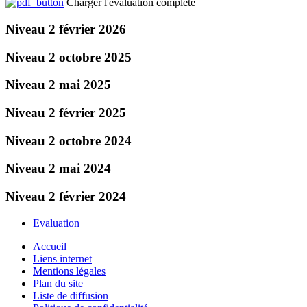
Charger l'évaluation complète
Niveau 2 février 2026
Niveau 2 octobre 2025
Niveau 2 mai 2025
Niveau 2 février 2025
Niveau 2 octobre 2024
Niveau 2 mai 2024
Niveau 2 février 2024
Evaluation
Accueil
Liens internet
Mentions légales
Plan du site
Liste de diffusion