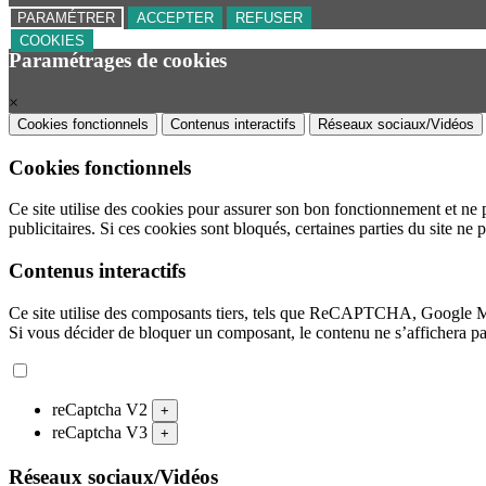
PARAMÉTRER
ACCEPTER
REFUSER
COOKIES
Paramétrages de cookies
×
Cookies fonctionnels
Contenus interactifs
Réseaux sociaux/Vidéos
Cookies fonctionnels
Ce site utilise des cookies pour assurer son bon fonctionnement et ne 
publicitaires. Si ces cookies sont bloqués, certaines parties du site ne 
Contenus interactifs
Ce site utilise des composants tiers, tels que ReCAPTCHA, Google 
Si vous décider de bloquer un composant, le contenu ne s’affichera p
reCaptcha V2
+
reCaptcha V3
+
Réseaux sociaux/Vidéos