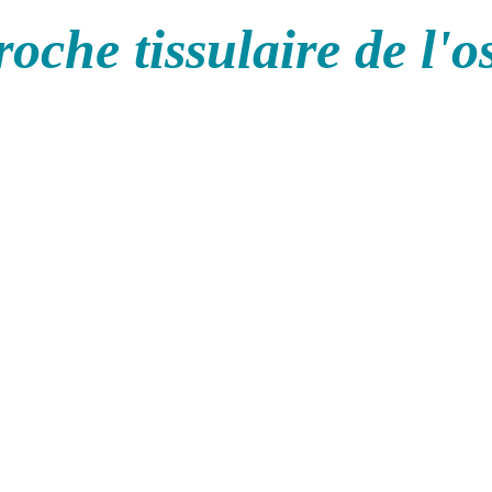
oche tissulaire de l'o