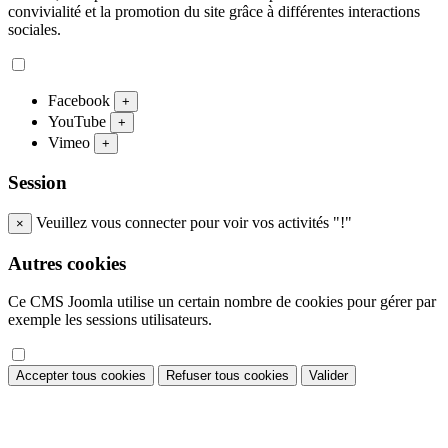
convivialité et la promotion du site grâce à différentes interactions
sociales.
Facebook
+
YouTube
+
Vimeo
+
Session
Veuillez vous connecter pour voir vos activités "!"
×
Autres cookies
Ce CMS Joomla utilise un certain nombre de cookies pour gérer par
exemple les sessions utilisateurs.
Accepter tous cookies
Refuser tous cookies
Valider