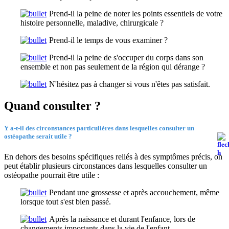
Prend-il la peine de noter les points essentiels de votre
histoire personnelle, maladive, chirurgicale ?
Prend-il le temps de vous examiner ?
Prend-il la peine de s'occuper du corps dans son
ensemble et non pas seulement de la région qui dérange ?
N'hésitez pas à changer si vous n'êtes pas satisfait.
Quand consulter ?
Y a-t-il des circonstances particulières dans lesquelles consulter un
ostéopathe serait utile ?
En dehors des besoins spécifiques reliés à des symptômes précis, on
peut établir plusieurs circonstances dans lesquelles consulter un
ostéopathe pourrait être utile :
Pendant une grossesse et après accouchement, même
lorsque tout s'est bien passé.
Après la naissance et durant l'enfance, lors de
changements importants dans la vie de l'enfant.