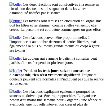
Ces deux réactions sont consécutives à la remise en
circulation des toxines qui stagnaient dans les zones
d'immobilité libérées par la séance.
Les toxines sont remises en circulation et l'organisme
doit les filtrer et les éliminer, comme si elles venaient d'être
créées. La personne est courbatue comme après un gros effort
Ces réactions peuvent être proportionnelles à
l'importance et au nombre de zones d'inerties libérées, mais
également à la plus ou moins grande facilité du corps à gérer
ses toxines.
La douleur qui a amené le patient à consulter peut
parfois s'intensifier pendant plusieurs jours.
Pendant les trois jours suivant une séance
d'ostéopathie, rien n'est vraiment significatif
. Fatigue et
douleurs peuvent être normales et n'indiquent pas que la séance
est un échec.
Ces réactions expliquent également pourquoi les
séances ne doivent pas être trop rapprochées. L'organisme a
besoin d'au moins une semaine pour « digérer » une séance et
avant cela, une nouvelle intervention créerait plus de