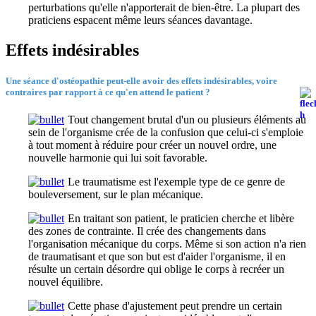
perturbations qu'elle n'apporterait de bien-être. La plupart des
praticiens espacent même leurs séances davantage.
Effets indésirables
Une séance d'ostéopathie peut-elle avoir des effets indésirables, voire
contraires par rapport à ce qu'en attend le patient ?
Tout changement brutal d'un ou plusieurs éléments au
sein de l'organisme crée de la confusion que celui-ci s'emploie
à tout moment à réduire pour créer un nouvel ordre, une
nouvelle harmonie qui lui soit favorable.
Le traumatisme est l'exemple type de ce genre de
bouleversement, sur le plan mécanique.
En traitant son patient, le praticien cherche et libère
des zones de contrainte. Il crée des changements dans
l'organisation mécanique du corps. Même si son action n'a rien
de traumatisant et que son but est d'aider l'organisme, il en
résulte un certain désordre qui oblige le corps à recréer un
nouvel équilibre.
Cette phase d'ajustement peut prendre un certain