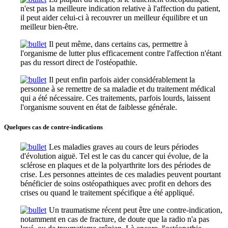
n'est pas la meilleure indication relative à l'affection du patient,
il peut aider celui-ci à recouvrer un meilleur équilibre et un
meilleur bien-être.
Il peut même, dans certains cas, permettre à
l'organisme de lutter plus efficacement contre l'affection n'étant
pas du ressort direct de l'ostéopathie.
Il peut enfin parfois aider considérablement la
personne à se remettre de sa maladie et du traitement médical
qui a été nécessaire. Ces traitements, parfois lourds, laissent
l'organisme souvent en état de faiblesse générale.
Quelques cas de contre-indications
Les maladies graves au cours de leurs périodes
d'évolution aiguë. Tel est le cas du cancer qui évolue, de la
sclérose en plaques et de la polyarthrite lors des périodes de
crise. Les personnes atteintes de ces maladies peuvent pourtant
bénéficier de soins ostéopathiques avec profit en dehors des
crises ou quand le traitement spécifique a été appliqué.
Un traumatisme récent peut être une contre-indication,
notamment en cas de fracture, de doute que la radio n'a pas