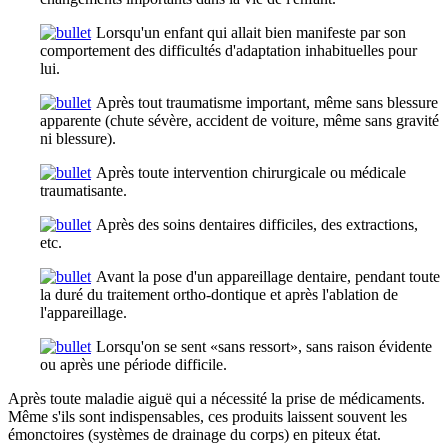
Lorsqu'un enfant qui allait bien manifeste par son
comportement des difficultés d'adaptation inhabituelles pour
lui.
Après tout traumatisme important, même sans blessure
apparente (chute sévère, accident de voiture, même sans gravité
ni blessure).
Après toute intervention chirurgicale ou médicale
traumatisante.
Après des soins dentaires difficiles, des extractions,
etc.
Avant la pose d'un appareillage dentaire, pendant toute
la duré du traitement ortho-dontique et après l'ablation de
l'appareillage.
Lorsqu'on se sent «sans ressort», sans raison évidente
ou après une période difficile.
Après toute maladie aiguë qui a nécessité la prise de médicaments.
Même s'ils sont indispensables, ces produits laissent souvent les
émonctoires (systèmes de drainage du corps) en piteux état.