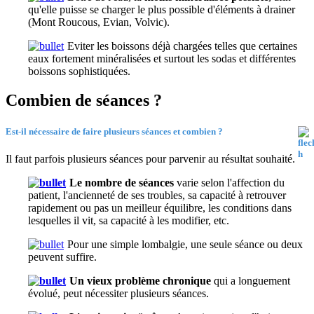
qu'elle puisse se charger le plus possible d'éléments à drainer
(Mont Roucous, Evian, Volvic).
Eviter les boissons déjà chargées telles que certaines
eaux fortement minéralisées et surtout les sodas et différentes
boissons sophistiquées.
Combien de séances ?
Est-il nécessaire de faire plusieurs séances et combien ?
Il faut parfois plusieurs séances pour parvenir au résultat souhaité.
Le nombre de séances
varie selon l'affection du
patient, l'ancienneté de ses troubles, sa capacité à retrouver
rapidement ou pas un meilleur équilibre, les conditions dans
lesquelles il vit, sa capacité à les modifier, etc.
Pour une simple lombalgie, une seule séance ou deux
peuvent suffire.
Un vieux problème chronique
qui a longuement
évolué, peut nécessiter plusieurs séances.