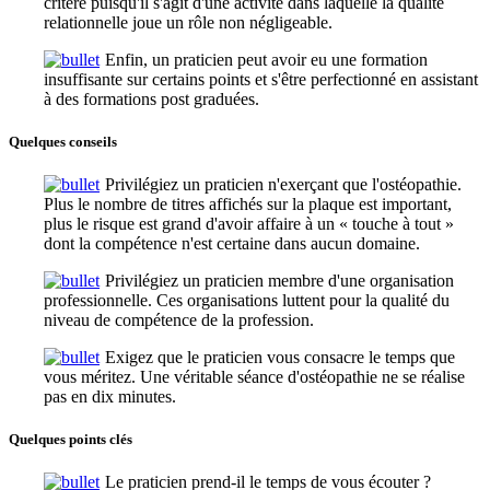
critère puisqu'il s'agit d'une activité dans laquelle la qualité
relationnelle joue un rôle non négligeable.
Enfin, un praticien peut avoir eu une formation
insuffisante sur certains points et s'être perfectionné en assistant
à des formations post graduées.
Quelques conseils
Privilégiez un praticien n'exerçant que l'ostéopathie.
Plus le nombre de titres affichés sur la plaque est important,
plus le risque est grand d'avoir affaire à un « touche à tout »
dont la compétence n'est certaine dans aucun domaine.
Privilégiez un praticien membre d'une organisation
professionnelle. Ces organisations luttent pour la qualité du
niveau de compétence de la profession.
Exigez que le praticien vous consacre le temps que
vous méritez. Une véritable séance d'ostéopathie ne se réalise
pas en dix minutes.
Quelques points clés
Le praticien prend-il le temps de vous écouter ?