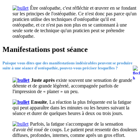
Être ostéopathe, c'est réfléchir et œuvrer en se fondant
sur les principes de l'ostéopathie. Ce n'est donc pas parce qu'un
praticien utilise des techniques d'ostéopathie qu'il est
ostéopathe, et ce n'est pas non plus en se cantonnant à une
seule sorte de technique qu'un praticien peut se prétendre
ostéopathe.
Manifestations post séance
Puisque vous dites que des manifestations indésirables peuvent se produire
suite à une séance d'ostéopathie, pouvez-vous préciser lesquelles ?
Juste après
existe souvent une sensation de grande
détente et de grande légèreté, accompagnée parfois de
l'impression de « planer » un peu.
Ensuite
, La réaction la plus fréquente est la fatigue
qui peut apparaître dans les minutes ou les heures suivant la
séance et durer de quelques heures à deux ou trois jours.
Parfois, la fatigue s'accompagne de la sensation
d'avoir été roué de coups. Le patient peut ressentir des douleurs
diffuses, profondes, internes, comme après un gros effort.