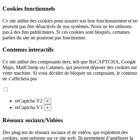
Cookies fonctionnels
Ce site utilise des cookies pour assurer son bon fonctionnement et ne
peuvent pas être désactivés de nos systèmes. Nous ne les utilisons
pas à des fins publicitaires. Si ces cookies sont bloqués, certaines
parties du site ne pourront pas fonctionner.
Contenus interactifs
Ce site utilise des composants tiers, tels que ReCAPTCHA, Google
Maps, MailChimp ou Calameo, qui peuvent déposer des cookies sur
votre machine. Si vous décider de bloquer un composant, le contenu
ne s’affichera pas
reCaptcha V2
+
reCaptcha V3
+
Réseaux sociaux/Vidéos
Des plug-ins de réseaux sociaux et de vidéos, qui exploitent des
cookies, sont présents sur ce site web. Ils permettent d’améliorer la