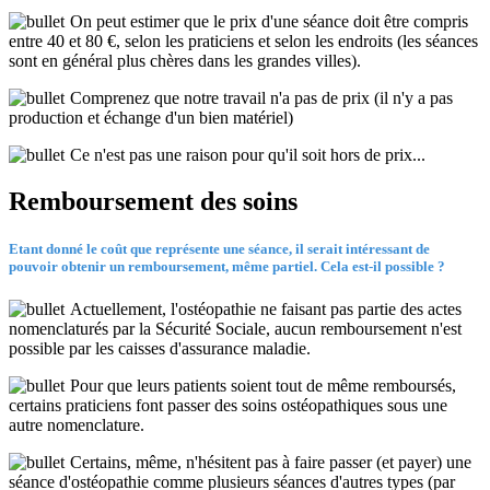
On peut estimer que le prix d'une séance doit être compris
entre 40 et 80 €, selon les praticiens et selon les endroits (les séances
sont en général plus chères dans les grandes villes).
Comprenez que notre travail n'a pas de prix (il n'y a pas
production et échange d'un bien matériel)
Ce n'est pas une raison pour qu'il soit hors de prix...
Remboursement des soins
Etant donné le coût que représente une séance, il serait intéressant de
pouvoir obtenir un remboursement, même partiel. Cela est-il possible ?
Actuellement, l'ostéopathie ne faisant pas partie des actes
nomenclaturés par la Sécurité Sociale, aucun remboursement n'est
possible par les caisses d'assurance maladie.
Pour que leurs patients soient tout de même remboursés,
certains praticiens font passer des soins ostéopathiques sous une
autre nomenclature.
Certains, même, n'hésitent pas à faire passer (et payer) une
séance d'ostéopathie comme plusieurs séances d'autres types (par